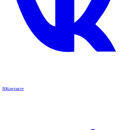
ВКонтакте