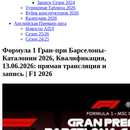
Записи Сезон 2024
Турнирная Таблица 2026
Кубок конструкторов 2026
Календарь 2026
Английская Премьер-лига
Новости АПЛ
Сезон 25/26
Сезон 24/25
Формула 1 Гран-при Барселоны-
Каталонии 2026, Квалификация,
13.06.2026: прямая трансляция и
запись | F1 2026