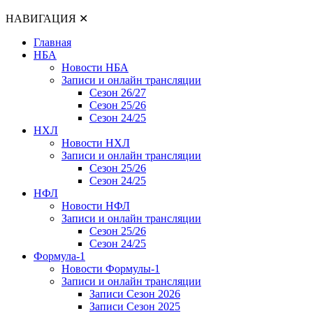
НАВИГАЦИЯ
✕
Главная
НБА
Новости НБА
Записи и онлайн трансляции
Сезон 26/27
Сезон 25/26
Сезон 24/25
НХЛ
Новости НХЛ
Записи и онлайн трансляции
Сезон 25/26
Сезон 24/25
НФЛ
Новости НФЛ
Записи и онлайн трансляции
Сезон 25/26
Сезон 24/25
Формула-1
Новости Формулы-1
Записи и онлайн трансляции
Записи Сезон 2026
Записи Сезон 2025