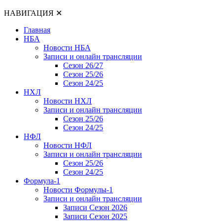
НАВИГАЦИЯ
✕
Главная
НБА
Новости НБА
Записи и онлайн трансляции
Сезон 26/27
Сезон 25/26
Сезон 24/25
НХЛ
Новости НХЛ
Записи и онлайн трансляции
Сезон 25/26
Сезон 24/25
НФЛ
Новости НФЛ
Записи и онлайн трансляции
Сезон 25/26
Сезон 24/25
Формула-1
Новости Формулы-1
Записи и онлайн трансляции
Записи Сезон 2026
Записи Сезон 2025