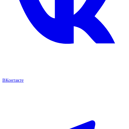
ВКонтакте