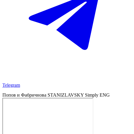
Telegram
Попов и Фабричнова
STANIZLAVSKY
Simply
ENG