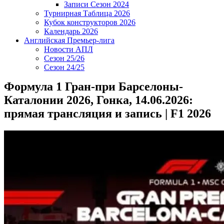
Записи Сезон 2024
Турнирная Таблица 2026
Кубок конструкторов 2026
Календарь 2026
Английская Премьер-лига
Новости АПЛ
Сезон 25/26
Сезон 24/25
Формула 1 Гран-при Барселоны-
Каталонии 2026, Гонка, 14.06.2026:
прямая трансляция и запись | F1 2026