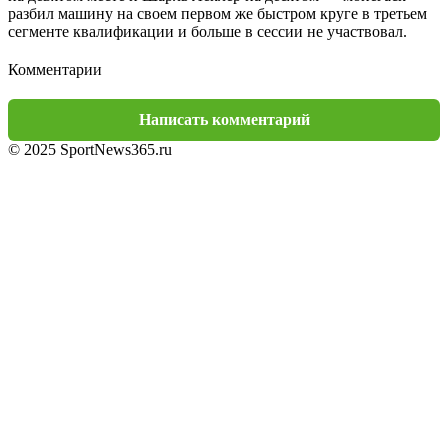
разбил машину на своем первом же быстром круге в третьем
сегменте квалификации и больше в сессии не участвовал.
Комментарии
Написать комментарий
© 2025 SportNews365.ru