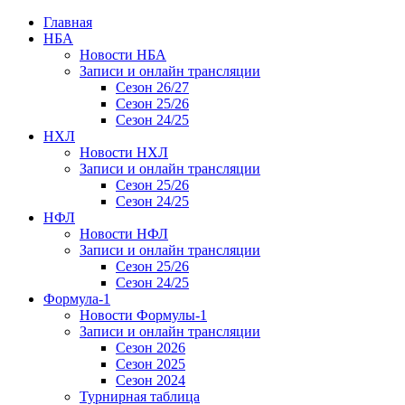
Главная
НБА
Новости НБА
Записи и онлайн трансляции
Сезон 26/27
Сезон 25/26
Сезон 24/25
НХЛ
Новости НХЛ
Записи и онлайн трансляции
Сезон 25/26
Сезон 24/25
НФЛ
Новости НФЛ
Записи и онлайн трансляции
Сезон 25/26
Сезон 24/25
Формула-1
Новости Формулы-1
Записи и онлайн трансляции
Сезон 2026
Сезон 2025
Сезон 2024
Турнирная таблица