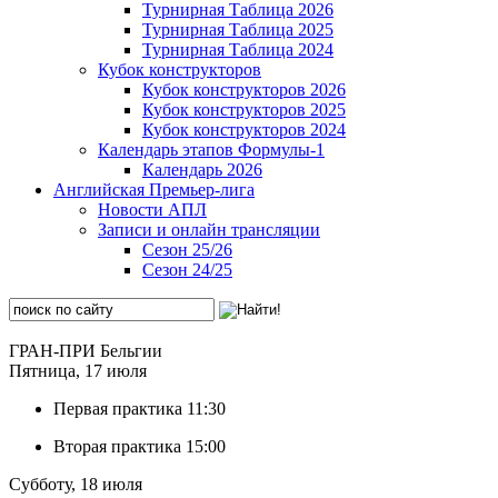
Турнирная Таблица 2026
Турнирная Таблица 2025
Турнирная Таблица 2024
Кубок конструкторов
Кубок конструкторов 2026
Кубок конструкторов 2025
Кубок конструкторов 2024
Календарь этапов Формулы-1
Календарь 2026
Английская Премьер-лига
Новости АПЛ
Записи и онлайн трансляции
Сезон 25/26
Сезон 24/25
ГРАН-ПРИ Бельгии
Пятница, 17 июля
Первая практика
11:30
Вторая практика
15:00
Субботу, 18 июля