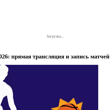
Загрузка...
026: прямая трансляция и запись матчей 