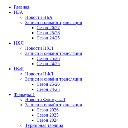
Главная
НБА
Новости НБА
Записи и онлайн трансляции
Сезон 26/27
Сезон 25/26
Сезон 24/25
НХЛ
Новости НХЛ
Записи и онлайн трансляции
Сезон 25/26
Сезон 24/25
НФЛ
Новости НФЛ
Записи и онлайн трансляции
Сезон 25/26
Сезон 24/25
Формула-1
Новости Формулы-1
Записи и онлайн трансляции
Сезон 2026
Сезон 2025
Сезон 2024
Турнирная таблица