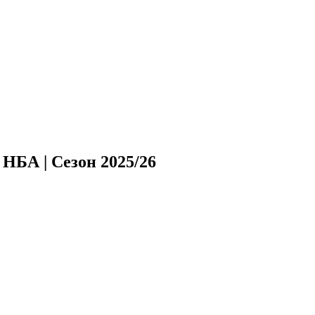
НБА | Сезон 2025/26