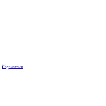
Подписаться