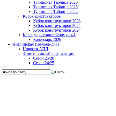
Турнирная Таблица 2026
Турнирная Таблица 2025
Турнирная Таблица 2024
Кубок конструкторов
Кубок конструкторов 2026
Кубок конструкторов 2025
Кубок конструкторов 2024
Календарь этапов Формулы-1
Календарь 2026
Английская Премьер-лига
Новости АПЛ
Записи и онлайн трансляции
Сезон 25/26
Сезон 24/25