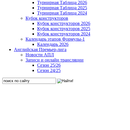
Турнирная Таблица 2026
Турнирная Таблица 2025
Турнирная Таблица 2024
Кубок конструкторов
Кубок конструкторов 2026
Кубок конструкторов 2025
Кубок конструкторов 2024
Календарь этапов Формулы-1
Календарь 2026
Английская Премьер-лига
Новости АПЛ
Записи и онлайн трансляции
Сезон 25/26
Сезон 24/25