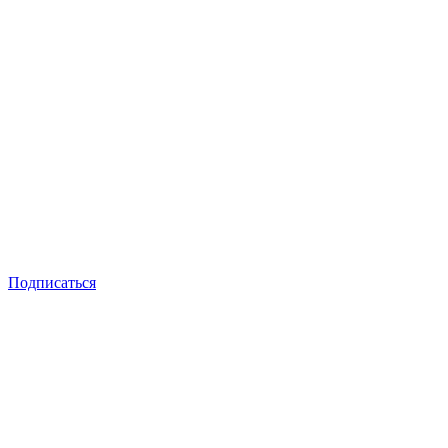
Подписаться