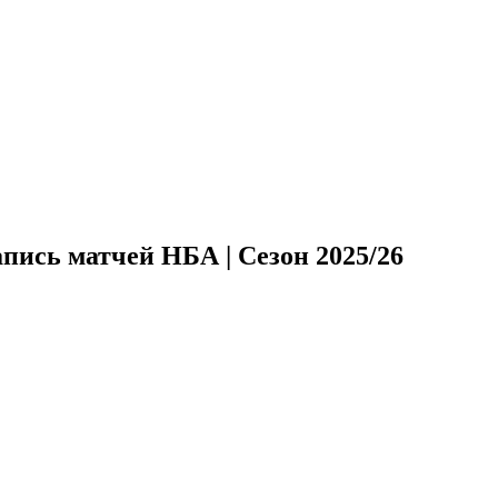
апись матчей НБА | Сезон 2025/26