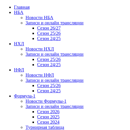
Главная
НБА
Новости НБА
Записи и онлайн трансляции
Сезон 26/27
Сезон 25/26
Сезон 24/25
НХЛ
Новости НХЛ
Записи и онлайн трансляции
Сезон 25/26
Сезон 24/25
НФЛ
Новости НФЛ
Записи и онлайн трансляции
Сезон 25/26
Сезон 24/25
Формула-1
Новости Формулы-1
Записи и онлайн трансляции
Сезон 2026
Сезон 2025
Сезон 2024
Турнирная таблица