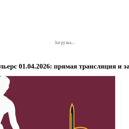
Загрузка...
ьерс 01.04.2026: прямая трансляция и з