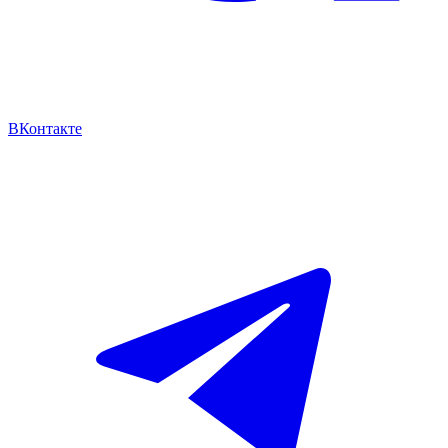
ВКонтакте