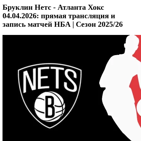
Бруклин Нетс - Атланта Хокс
04.04.2026: прямая трансляция и
запись матчей НБА | Сезон 2025/26