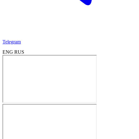
Telegram
ENG
RUS