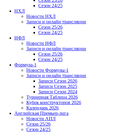
Сезон 25/26
Сезон 24/25
НХЛ
Новости НХЛ
Записи и онлайн трансляции
Сезон 25/26
Сезон 24/25
НФЛ
Новости НФЛ
Записи и онлайн трансляции
Сезон 25/26
Сезон 24/25
Формула-1
Новости Формулы-1
Записи и онлайн трансляции
Записи Сезон 2026
Записи Сезон 2025
Записи Сезон 2024
Турнирная Таблица 2026
Кубок конструкторов 2026
Календарь 2026
Английская Премьер-лига
Новости АПЛ
Сезон 25/26
Сезон 24/25