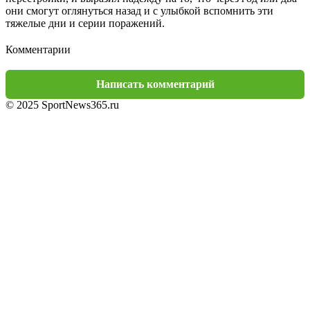
они смогут оглянуться назад и с улыбкой вспомнить эти
тяжелые дни и серии поражений.
Комментарии
Написать комментарий
© 2025 SportNews365.ru