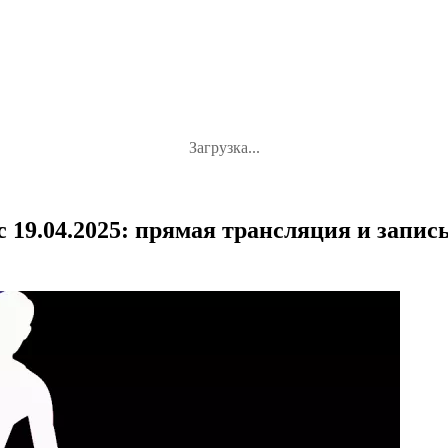
Загрузка...
19.04.2025: прямая трансляция и запись 