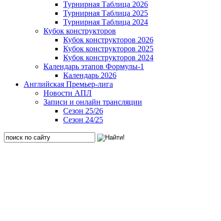
Турнирная Таблица 2026
Турнирная Таблица 2025
Турнирная Таблица 2024
Кубок конструкторов
Кубок конструкторов 2026
Кубок конструкторов 2025
Кубок конструкторов 2024
Календарь этапов Формулы-1
Календарь 2026
Английская Премьер-лига
Новости АПЛ
Записи и онлайн трансляции
Сезон 25/26
Сезон 24/25