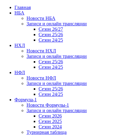
Главная
НБА
Новости НБА
Записи и онлайн трансляции
Сезон 26/27
Сезон 25/26
Сезон 24/25
НХЛ
Новости НХЛ
Записи и онлайн трансляции
Сезон 25/26
Сезон 24/25
НФЛ
Новости НФЛ
Записи и онлайн трансляции
Сезон 25/26
Сезон 24/25
Формула-1
Новости Формулы-1
Записи и онлайн трансляции
Сезон 2026
Сезон 2025
Сезон 2024
Турнирная таблица