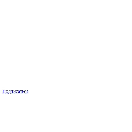
Подписаться