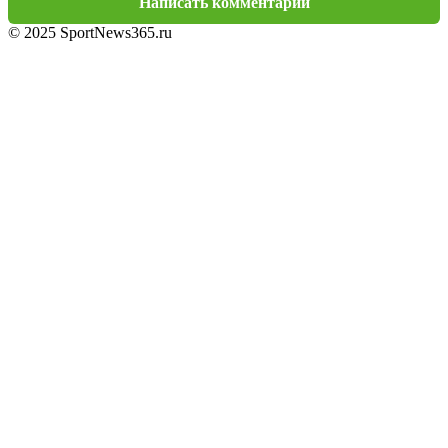
Написать комментарий
© 2025 SportNews365.ru