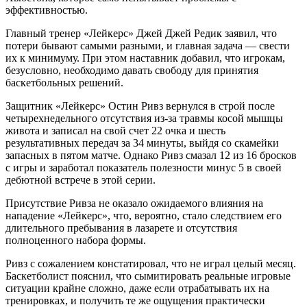
эффективностью.
Главный тренер «Лейкерс» Джей Джей Редик заявил, что
потери бывают самыми разными, и главная задача — свести
их к минимуму. При этом наставник добавил, что игрокам,
безусловно, необходимо давать свободу для принятия
баскетбольных решений.
Защитник «Лейкерс» Остин Ривз вернулся в строй после
четырехнедельного отсутствия из-за травмы косой мышцы
живота и записал на свой счет 22 очка и шесть
результативных передач за 34 минуты, выйдя со скамейки
запасных в пятом матче. Однако Ривз смазал 12 из 16 бросков
с игры и заработал показатель полезности минус 5 в своей
дебютной встрече в этой серии.
Присутствие Ривза не оказало ожидаемого влияния на
нападение «Лейкерс», что, вероятно, стало следствием его
длительного пребывания в лазарете и отсутствия
полноценного набора формы.
Ривз с сожалением констатировал, что не играл целый месяц.
Баскетболист пояснил, что сымитировать реальные игровые
ситуации крайне сложно, даже если отрабатывать их на
тренировках, и получить те же ощущения практически