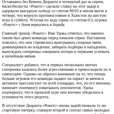
Оставшись без Кевина Дюранта в четвертый раз за серию,
баскетболисты «Рокетс» сделали ставку на этот задор и
одержали выездную победу со счетом 99:93 в пятом матче в
четверг, что вернуло противостояние в Хьюстон на шестую
игру в субботу. Уступая по ходу серии со счетом 0:3, игроки
«Рокетс» с боем вернулись в борьбу.
Главный тренер «Рокетс» Име Удока отметил, что именно
таким был девиз команды перед началом серии. Наставник
пояснил, что они стремились выигрывать спорные мячи,
доминировать во владении, забирать подборы в нападении,
вынуждать соперника совершать потери и первыми успевать
к ничейным мячам.
Специалист добавил, что в первых нескольких матчах
соперники казались более агрессивными и превосходили их в
самоотдаче. Однако он обратил внимание на то, что теперь
больше игроков его команды падают на паркет за мячом и
активнее прессингуют по всей площадке, что, по его мнению,
начинает понемногу изматывать оппонентов. Удока
подчеркнул, что в прошлой игре они воочию убедились в
успешности этого рецепта.
В отсутствие Дюранта «Рокетс» вновь задействовали ту же
стартовую пятерку, ставшую второй в списке самых молодых