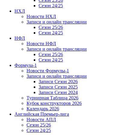
Сезон 25/26
Сезон 24/25
НХЛ
Новости НХЛ
Записи и онлайн трансляции
Сезон 25/26
Сезон 24/25
НФЛ
Новости НФЛ
Записи и онлайн трансляции
Сезон 25/26
Сезон 24/25
Формула-1
Новости Формулы-1
Записи и онлайн трансляции
Записи Сезон 2026
Записи Сезон 2025
Записи Сезон 2024
Турнирная Таблица 2026
Кубок конструкторов 2026
Календарь 2026
Английская Премьер-лига
Новости АПЛ
Сезон 25/26
Сезон 24/25