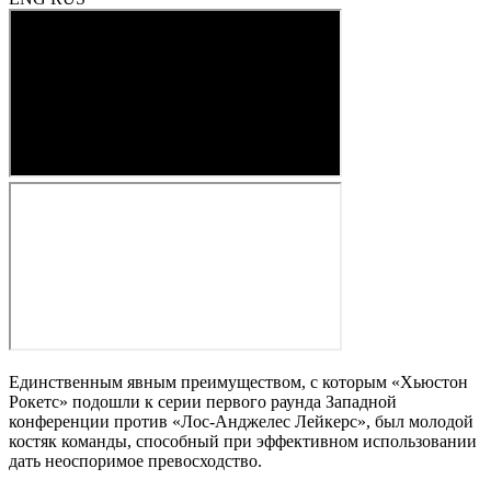
Единственным явным преимуществом, с которым «Хьюстон
Рокетс» подошли к серии первого раунда Западной
конференции против «Лос-Анджелес Лейкерс», был молодой
костяк команды, способный при эффективном использовании
дать неоспоримое превосходство.