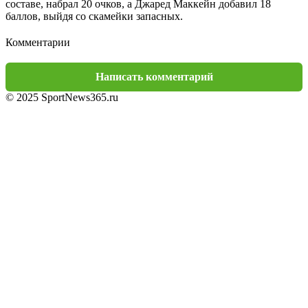
составе, набрал 20 очков, а Джаред Маккейн добавил 18
баллов, выйдя со скамейки запасных.
Комментарии
Написать комментарий
© 2025 SportNews365.ru