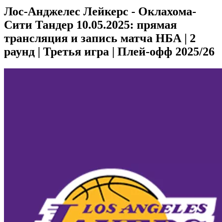
Лос-Анджелес Лейкерс - Оклахома-
Сити Тандер 10.05.2025: прямая
трансляция и запись матча НБА | 2
раунд | Третья игра | Плей-офф 2025/26