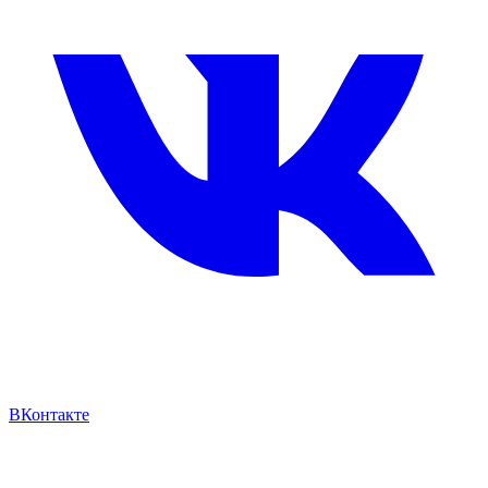
ВКонтакте