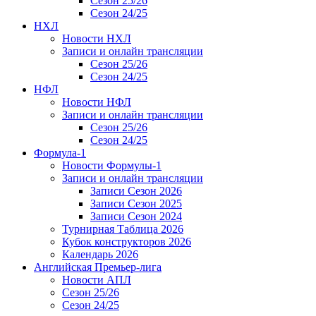
Сезон 25/26
Сезон 24/25
НХЛ
Новости НХЛ
Записи и онлайн трансляции
Сезон 25/26
Сезон 24/25
НФЛ
Новости НФЛ
Записи и онлайн трансляции
Сезон 25/26
Сезон 24/25
Формула-1
Новости Формулы-1
Записи и онлайн трансляции
Записи Сезон 2026
Записи Сезон 2025
Записи Сезон 2024
Турнирная Таблица 2026
Кубок конструкторов 2026
Календарь 2026
Английская Премьер-лига
Новости АПЛ
Сезон 25/26
Сезон 24/25