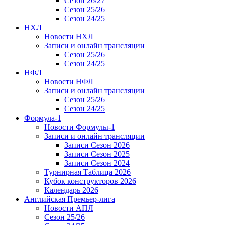
Сезон 26/27
Сезон 25/26
Сезон 24/25
НХЛ
Новости НХЛ
Записи и онлайн трансляции
Сезон 25/26
Сезон 24/25
НФЛ
Новости НФЛ
Записи и онлайн трансляции
Сезон 25/26
Сезон 24/25
Формула-1
Новости Формулы-1
Записи и онлайн трансляции
Записи Сезон 2026
Записи Сезон 2025
Записи Сезон 2024
Турнирная Таблица 2026
Кубок конструкторов 2026
Календарь 2026
Английская Премьер-лига
Новости АПЛ
Сезон 25/26