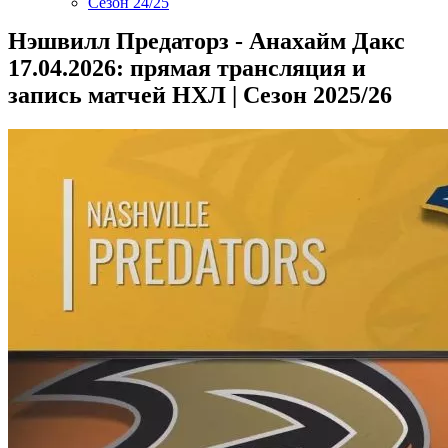
Сезон 24/25
Нэшвилл Предаторз - Анахайм Дакс
17.04.2026: прямая трансляция и
запись матчей НХЛ | Сезон 2025/26