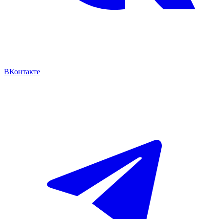
ВКонтакте