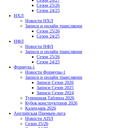
Сезон 26/27
Сезон 25/26
Сезон 24/25
НХЛ
Новости НХЛ
Записи и онлайн трансляции
Сезон 25/26
Сезон 24/25
НФЛ
Новости НФЛ
Записи и онлайн трансляции
Сезон 25/26
Сезон 24/25
Формула-1
Новости Формулы-1
Записи и онлайн трансляции
Записи Сезон 2026
Записи Сезон 2025
Записи Сезон 2024
Турнирная Таблица 2026
Кубок конструкторов 2026
Календарь 2026
Английская Премьер-лига
Новости АПЛ
Сезон 25/26