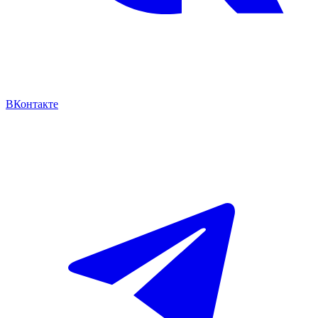
ВКонтакте