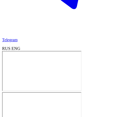
Telegram
RUS
ENG