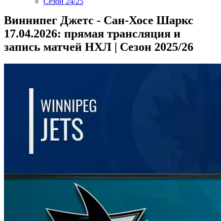
Сезон 24/25
Виннипег Джетс - Сан-Хосе Шаркс
17.04.2026: прямая трансляция и
запись матчей НХЛ | Сезон 2025/26