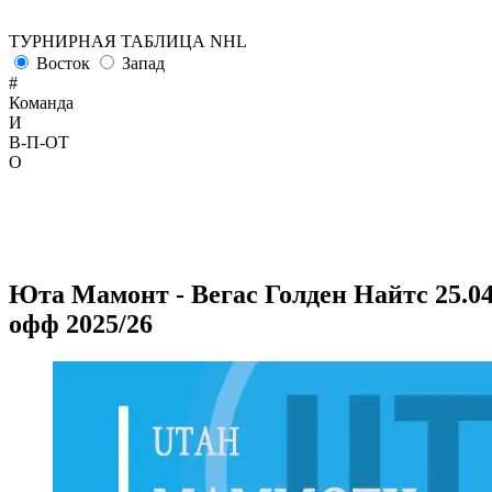
ТУРНИРНАЯ ТАБЛИЦА NHL
Восток
Запад
#
Команда
И
В-П-ОТ
О
Юта Мамонт - Вегас Голден Найтс 25.04.
офф 2025/26