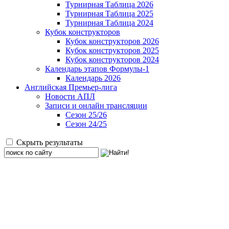
Турнирная Таблица 2026
Турнирная Таблица 2025
Турнирная Таблица 2024
Кубок конструкторов
Кубок конструкторов 2026
Кубок конструкторов 2025
Кубок конструкторов 2024
Календарь этапов Формулы-1
Календарь 2026
Английская Премьер-лига
Новости АПЛ
Записи и онлайн трансляции
Сезон 25/26
Сезон 24/25
Скрыть результаты