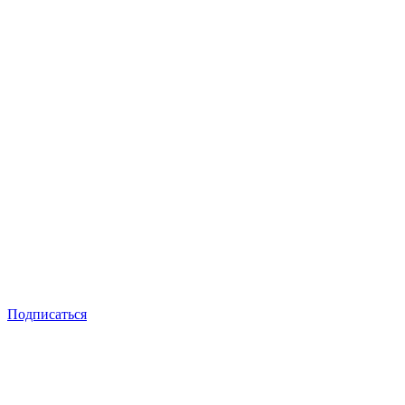
Подписаться