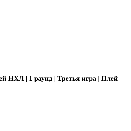
 НХЛ | 1 раунд | Третья игра | Плей-