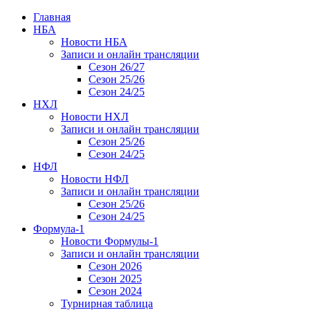
Главная
НБА
Новости НБА
Записи и онлайн трансляции
Сезон 26/27
Сезон 25/26
Сезон 24/25
НХЛ
Новости НХЛ
Записи и онлайн трансляции
Сезон 25/26
Сезон 24/25
НФЛ
Новости НФЛ
Записи и онлайн трансляции
Сезон 25/26
Сезон 24/25
Формула-1
Новости Формулы-1
Записи и онлайн трансляции
Сезон 2026
Сезон 2025
Сезон 2024
Турнирная таблица