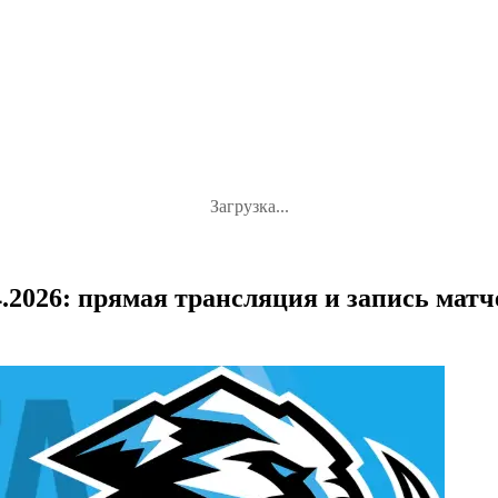
Загрузка...
2026: прямая трансляция и запись матчей