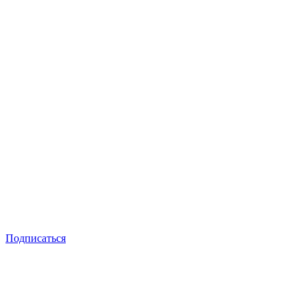
Подписаться