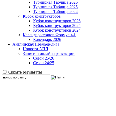
Турнирная Таблица 2026
Турнирная Таблица 2025
Турнирная Таблица 2024
Кубок конструкторов
Кубок конструкторов 2026
Кубок конструкторов 2025
Кубок конструкторов 2024
Календарь этапов Формулы-1
Календарь 2026
Английская Премьер-лига
Новости АПЛ
Записи и онлайн трансляции
Сезон 25/26
Сезон 24/25
Скрыть результаты