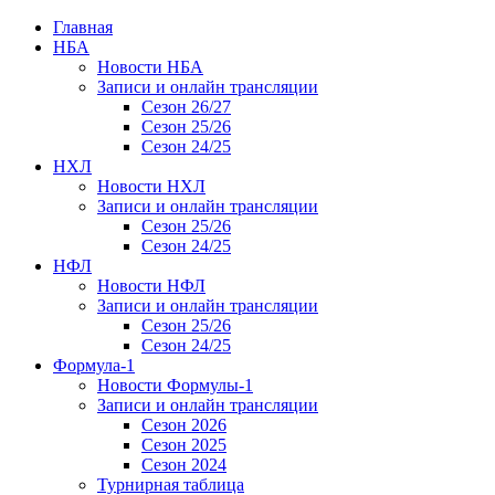
Главная
НБА
Новости НБА
Записи и онлайн трансляции
Сезон 26/27
Сезон 25/26
Сезон 24/25
НХЛ
Новости НХЛ
Записи и онлайн трансляции
Сезон 25/26
Сезон 24/25
НФЛ
Новости НФЛ
Записи и онлайн трансляции
Сезон 25/26
Сезон 24/25
Формула-1
Новости Формулы-1
Записи и онлайн трансляции
Сезон 2026
Сезон 2025
Сезон 2024
Турнирная таблица