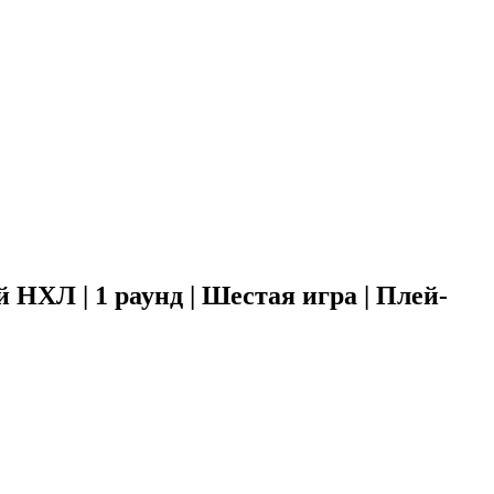
 НХЛ | 1 раунд | Шестая игра | Плей-