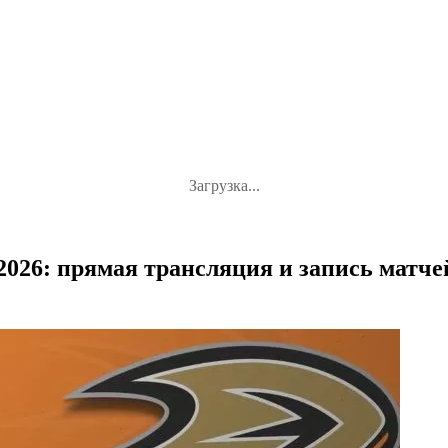
Загрузка...
026: прямая трансляция и запись матчей