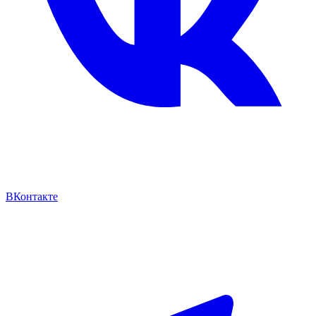
ВКонтакте