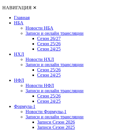
НАВИГАЦИЯ
✕
Главная
НБА
Новости НБА
Записи и онлайн трансляции
Сезон 26/27
Сезон 25/26
Сезон 24/25
НХЛ
Новости НХЛ
Записи и онлайн трансляции
Сезон 25/26
Сезон 24/25
НФЛ
Новости НФЛ
Записи и онлайн трансляции
Сезон 25/26
Сезон 24/25
Формула-1
Новости Формулы-1
Записи и онлайн трансляции
Записи Сезон 2026
Записи Сезон 2025