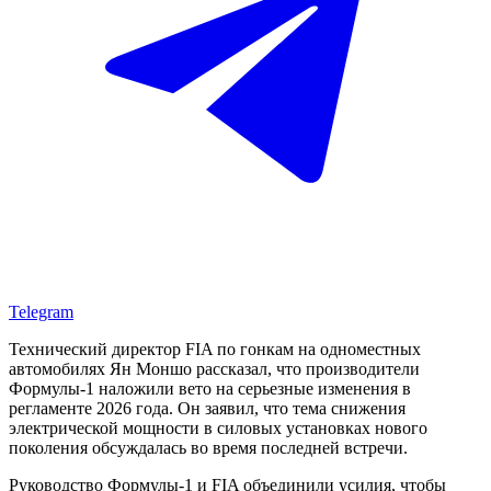
Telegram
Технический директор FIA по гонкам на одноместных
автомобилях Ян Моншо рассказал, что производители
Формулы-1 наложили вето на серьезные изменения в
регламенте 2026 года. Он заявил, что тема снижения
электрической мощности в силовых установках нового
поколения обсуждалась во время последней встречи.
Руководство Формулы-1 и FIA объединили усилия, чтобы