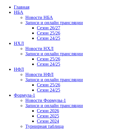
Главная
НБА
Новости НБА
Записи и онлайн трансляции
Сезон 26/27
Сезон 25/26
Сезон 24/25
НХЛ
Новости НХЛ
Записи и онлайн трансляции
Сезон 25/26
Сезон 24/25
НФЛ
Новости НФЛ
Записи и онлайн трансляции
Сезон 25/26
Сезон 24/25
Формула-1
Новости Формулы-1
Записи и онлайн трансляции
Сезон 2026
Сезон 2025
Сезон 2024
Турнирная таблица