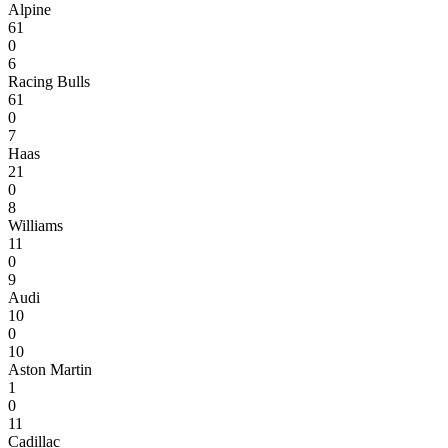
Alpine
61
0
6
Racing Bulls
61
0
7
Haas
21
0
8
Williams
11
0
9
Audi
10
0
10
Aston Martin
1
0
11
Cadillac