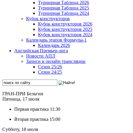
Турнирная Таблица 2026
Турнирная Таблица 2025
Турнирная Таблица 2024
Кубок конструкторов
Кубок конструкторов 2026
Кубок конструкторов 2025
Кубок конструкторов 2024
Календарь этапов Формулы-1
Календарь 2026
Английская Премьер-лига
Новости АПЛ
Записи и онлайн трансляции
Сезон 25/26
Сезон 24/25
ГРАН-ПРИ Бельгии
Пятница, 17 июля
Первая практика
11:30
Вторая практика
15:00
Субботу, 18 июля