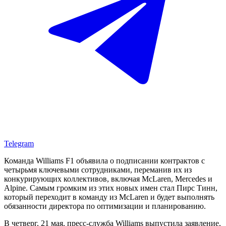
Telegram
Команда Williams F1 объявила о подписании контрактов с
четырьмя ключевыми сотрудниками, переманив их из
конкурирующих коллективов, включая McLaren, Mercedes и
Alpine. Самым громким из этих новых имен стал Пирс Тинн,
который переходит в команду из McLaren и будет выполнять
обязанности директора по оптимизации и планированию.
В четверг, 21 мая, пресс-служба Williams выпустила заявление,