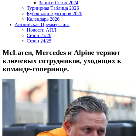
Записи Сезон 2024
Турнирная Таблица 2026
Кубок конструкторов 2026
Календарь 2026
Английская Премьер-лига
Новости АПЛ
Сезон 25/26
Сезон 24/25
McLaren, Mercedes и Alpine теряют
ключевых сотрудников, уходящих к
команде-сопернице.