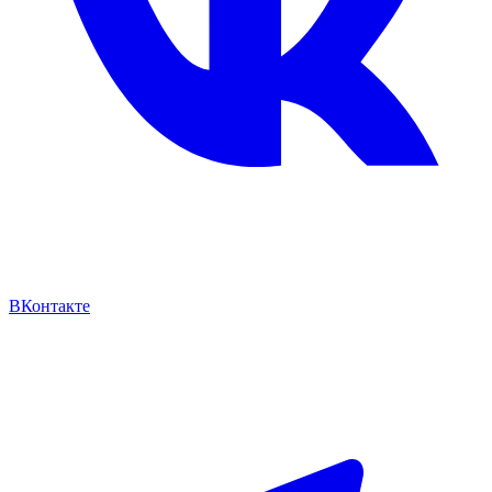
ВКонтакте