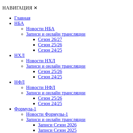
НАВИГАЦИЯ
✕
Главная
НБА
Новости НБА
Записи и онлайн трансляции
Сезон 26/27
Сезон 25/26
Сезон 24/25
НХЛ
Новости НХЛ
Записи и онлайн трансляции
Сезон 25/26
Сезон 24/25
НФЛ
Новости НФЛ
Записи и онлайн трансляции
Сезон 25/26
Сезон 24/25
Формула-1
Новости Формулы-1
Записи и онлайн трансляции
Записи Сезон 2026
Записи Сезон 2025