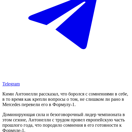
Telegram
Кими Антонелли рассказал, что боролся с сомнениями в себе,
в то время как крепли вопросы о том, не слишком ли рано в
Mercedes перевели его в Формулу-1.
Доминирующая сила и безоговорочный лидер чемпионата в
этом сезоне, Антонелли с трудом провел европейскую часть
прошлого года, что породило сомнения в его готовности к
Формуле-1.