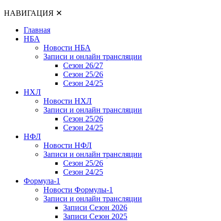
НАВИГАЦИЯ
✕
Главная
НБА
Новости НБА
Записи и онлайн трансляции
Сезон 26/27
Сезон 25/26
Сезон 24/25
НХЛ
Новости НХЛ
Записи и онлайн трансляции
Сезон 25/26
Сезон 24/25
НФЛ
Новости НФЛ
Записи и онлайн трансляции
Сезон 25/26
Сезон 24/25
Формула-1
Новости Формулы-1
Записи и онлайн трансляции
Записи Сезон 2026
Записи Сезон 2025