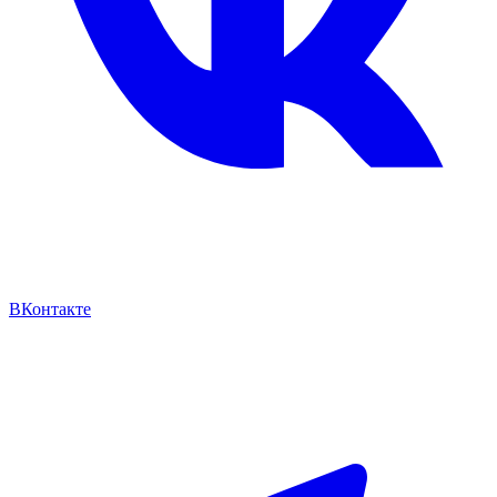
ВКонтакте