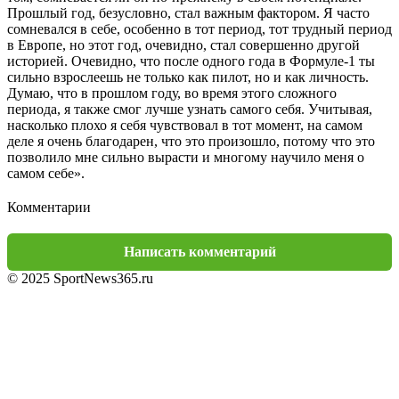
Прошлый год, безусловно, стал важным фактором. Я часто
сомневался в себе, особенно в тот период, тот трудный период
в Европе, но этот год, очевидно, стал совершенно другой
историей. Очевидно, что после одного года в Формуле-1 ты
сильно взрослеешь не только как пилот, но и как личность.
Думаю, что в прошлом году, во время этого сложного
периода, я также смог лучше узнать самого себя. Учитывая,
насколько плохо я себя чувствовал в тот момент, на самом
деле я очень благодарен, что это произошло, потому что это
позволило мне сильно вырасти и многому научило меня о
самом себе».
Комментарии
Написать комментарий
© 2025 SportNews365.ru