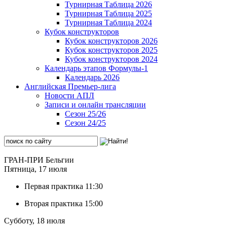
Турнирная Таблица 2026
Турнирная Таблица 2025
Турнирная Таблица 2024
Кубок конструкторов
Кубок конструкторов 2026
Кубок конструкторов 2025
Кубок конструкторов 2024
Календарь этапов Формулы-1
Календарь 2026
Английская Премьер-лига
Новости АПЛ
Записи и онлайн трансляции
Сезон 25/26
Сезон 24/25
ГРАН-ПРИ Бельгии
Пятница, 17 июля
Первая практика
11:30
Вторая практика
15:00
Субботу, 18 июля