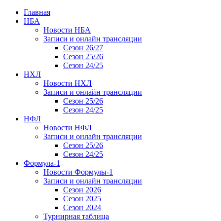
Главная
НБА
Новости НБА
Записи и онлайн трансляции
Сезон 26/27
Сезон 25/26
Сезон 24/25
НХЛ
Новости НХЛ
Записи и онлайн трансляции
Сезон 25/26
Сезон 24/25
НФЛ
Новости НФЛ
Записи и онлайн трансляции
Сезон 25/26
Сезон 24/25
Формула-1
Новости Формулы-1
Записи и онлайн трансляции
Сезон 2026
Сезон 2025
Сезон 2024
Турнирная таблица