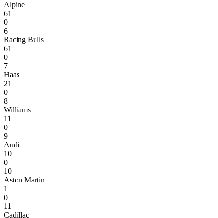
Alpine
61
0
6
Racing Bulls
61
0
7
Haas
21
0
8
Williams
11
0
9
Audi
10
0
10
Aston Martin
1
0
11
Cadillac