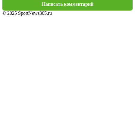
Написать комментарий
© 2025 SportNews365.ru