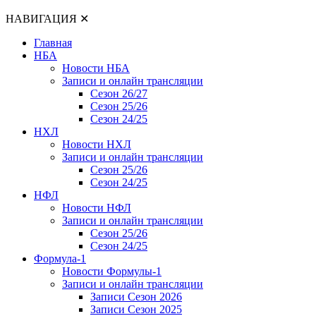
НАВИГАЦИЯ
✕
Главная
НБА
Новости НБА
Записи и онлайн трансляции
Сезон 26/27
Сезон 25/26
Сезон 24/25
НХЛ
Новости НХЛ
Записи и онлайн трансляции
Сезон 25/26
Сезон 24/25
НФЛ
Новости НФЛ
Записи и онлайн трансляции
Сезон 25/26
Сезон 24/25
Формула-1
Новости Формулы-1
Записи и онлайн трансляции
Записи Сезон 2026
Записи Сезон 2025