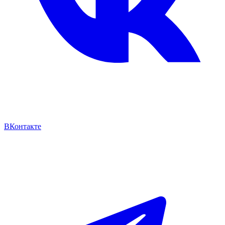
ВКонтакте