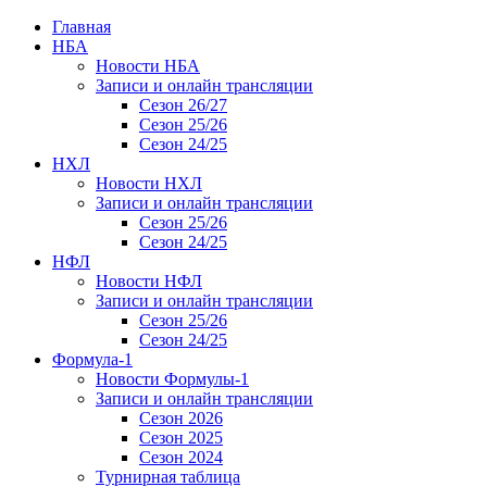
Главная
НБА
Новости НБА
Записи и онлайн трансляции
Сезон 26/27
Сезон 25/26
Сезон 24/25
НХЛ
Новости НХЛ
Записи и онлайн трансляции
Сезон 25/26
Сезон 24/25
НФЛ
Новости НФЛ
Записи и онлайн трансляции
Сезон 25/26
Сезон 24/25
Формула-1
Новости Формулы-1
Записи и онлайн трансляции
Сезон 2026
Сезон 2025
Сезон 2024
Турнирная таблица