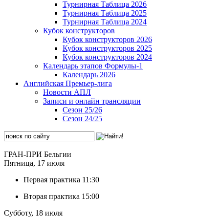
Турнирная Таблица 2026
Турнирная Таблица 2025
Турнирная Таблица 2024
Кубок конструкторов
Кубок конструкторов 2026
Кубок конструкторов 2025
Кубок конструкторов 2024
Календарь этапов Формулы-1
Календарь 2026
Английская Премьер-лига
Новости АПЛ
Записи и онлайн трансляции
Сезон 25/26
Сезон 24/25
ГРАН-ПРИ Бельгии
Пятница, 17 июля
Первая практика
11:30
Вторая практика
15:00
Субботу, 18 июля