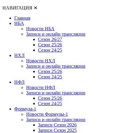
НАВИГАЦИЯ
✕
Главная
НБА
Новости НБА
Записи и онлайн трансляции
Сезон 26/27
Сезон 25/26
Сезон 24/25
НХЛ
Новости НХЛ
Записи и онлайн трансляции
Сезон 25/26
Сезон 24/25
НФЛ
Новости НФЛ
Записи и онлайн трансляции
Сезон 25/26
Сезон 24/25
Формула-1
Новости Формулы-1
Записи и онлайн трансляции
Записи Сезон 2026
Записи Сезон 2025