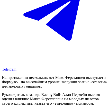
Telegram
На протяжении нескольких лет Макс Ферстаппен выступает в
Формуле-1 на высочайшем уровне, заслужив звание «эталона»
для молодых гонщиков.
Руководитель команды Racing Bulls Алан Пермейн высоко
оценил влияние Макса Ферстаппена на молодых пилотов
своего коллектива, назвав его «эталонным» примером.