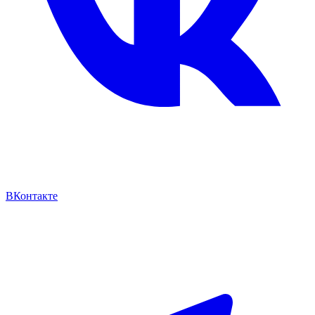
ВКонтакте