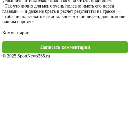
услышите, чтобы Макс жаловался на что-то подобное».
«Так что лично для меня очень полезно иметь его перед
глазами — и даже не брать в расчет результаты на трассе —
чтобы использовать все остальное, что он делает, для помощи
нашим парням».
Комментарии
Написать комментарий
© 2025 SportNews365.ru