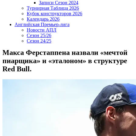
Записи Сезон 2024
Турнирная Таблица 2026
Кубок конструкторов 2026
Календарь 2026
Английская Премьер-лига
Новости АПЛ
Сезон 25/26
Сезон 24/25
Макса Ферстаппена назвали «мечтой
пиарщика» и «эталоном» в структуре
Red Bull.