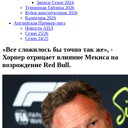
Записи Сезон 2024
Турнирная Таблица 2026
Кубок конструкторов 2026
Календарь 2026
Английская Премьер-лига
Новости АПЛ
Сезон 25/26
Сезон 24/25
«Все сложилось бы точно так же», -
Хорнер отрицает влияние Мекиса на
возрождение Red Bull.