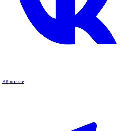
ВКонтакте