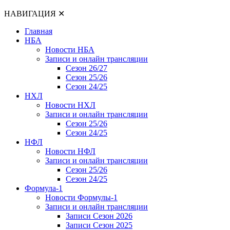
НАВИГАЦИЯ
✕
Главная
НБА
Новости НБА
Записи и онлайн трансляции
Сезон 26/27
Сезон 25/26
Сезон 24/25
НХЛ
Новости НХЛ
Записи и онлайн трансляции
Сезон 25/26
Сезон 24/25
НФЛ
Новости НФЛ
Записи и онлайн трансляции
Сезон 25/26
Сезон 24/25
Формула-1
Новости Формулы-1
Записи и онлайн трансляции
Записи Сезон 2026
Записи Сезон 2025