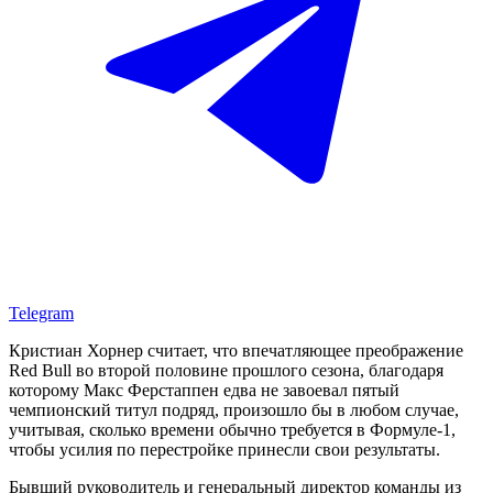
Telegram
Кристиан Хорнер считает, что впечатляющее преображение
Red Bull во второй половине прошлого сезона, благодаря
которому Макс Ферстаппен едва не завоевал пятый
чемпионский титул подряд, произошло бы в любом случае,
учитывая, сколько времени обычно требуется в Формуле-1,
чтобы усилия по перестройке принесли свои результаты.
Бывший руководитель и генеральный директор команды из