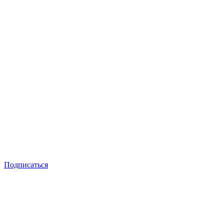
Подписаться