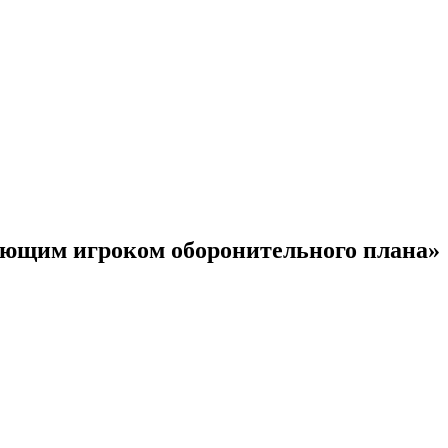
ующим игроком оборонительного плана»