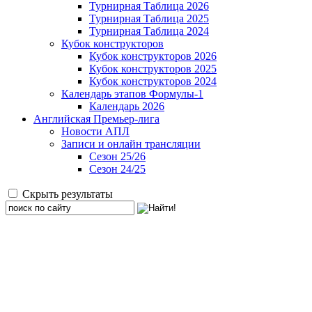
Турнирная Таблица 2026
Турнирная Таблица 2025
Турнирная Таблица 2024
Кубок конструкторов
Кубок конструкторов 2026
Кубок конструкторов 2025
Кубок конструкторов 2024
Календарь этапов Формулы-1
Календарь 2026
Английская Премьер-лига
Новости АПЛ
Записи и онлайн трансляции
Сезон 25/26
Сезон 24/25
Скрыть результаты