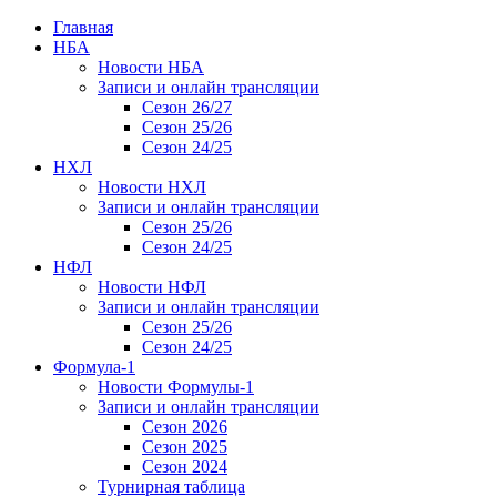
Главная
НБА
Новости НБА
Записи и онлайн трансляции
Сезон 26/27
Сезон 25/26
Сезон 24/25
НХЛ
Новости НХЛ
Записи и онлайн трансляции
Сезон 25/26
Сезон 24/25
НФЛ
Новости НФЛ
Записи и онлайн трансляции
Сезон 25/26
Сезон 24/25
Формула-1
Новости Формулы-1
Записи и онлайн трансляции
Сезон 2026
Сезон 2025
Сезон 2024
Турнирная таблица