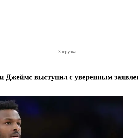
Загрузка...
нни Джеймс выступил с уверенным заявле