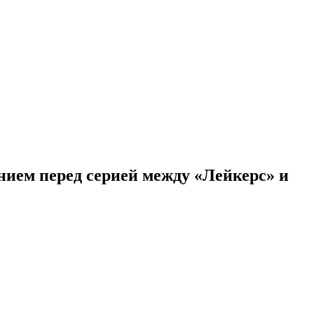
нием перед серией между «Лейкерс» и