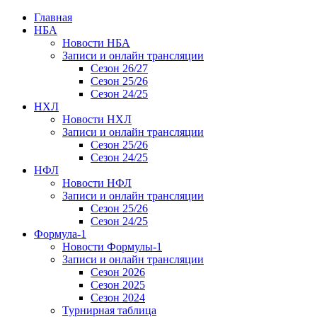
Главная
НБА
Новости НБА
Записи и онлайн трансляции
Сезон 26/27
Сезон 25/26
Сезон 24/25
НХЛ
Новости НХЛ
Записи и онлайн трансляции
Сезон 25/26
Сезон 24/25
НФЛ
Новости НФЛ
Записи и онлайн трансляции
Сезон 25/26
Сезон 24/25
Формула-1
Новости Формулы-1
Записи и онлайн трансляции
Сезон 2026
Сезон 2025
Сезон 2024
Турнирная таблица