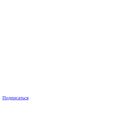
Подписаться