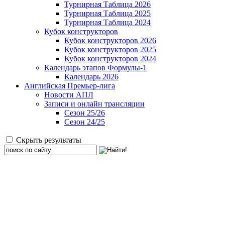
Турнирная Таблица 2026
Турнирная Таблица 2025
Турнирная Таблица 2024
Кубок конструкторов
Кубок конструкторов 2026
Кубок конструкторов 2025
Кубок конструкторов 2024
Календарь этапов Формулы-1
Календарь 2026
Английская Премьер-лига
Новости АПЛ
Записи и онлайн трансляции
Сезон 25/26
Сезон 24/25
Скрыть результаты