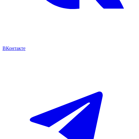
ВКонтакте