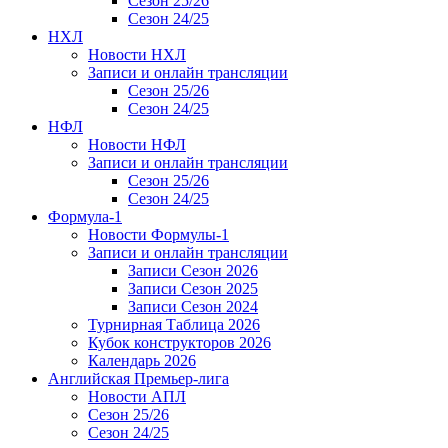
Сезон 25/26
Сезон 24/25
НХЛ
Новости НХЛ
Записи и онлайн трансляции
Сезон 25/26
Сезон 24/25
НФЛ
Новости НФЛ
Записи и онлайн трансляции
Сезон 25/26
Сезон 24/25
Формула-1
Новости Формулы-1
Записи и онлайн трансляции
Записи Сезон 2026
Записи Сезон 2025
Записи Сезон 2024
Турнирная Таблица 2026
Кубок конструкторов 2026
Календарь 2026
Английская Премьер-лига
Новости АПЛ
Сезон 25/26
Сезон 24/25