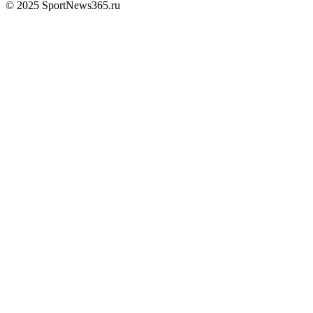
© 2025 SportNews365.ru