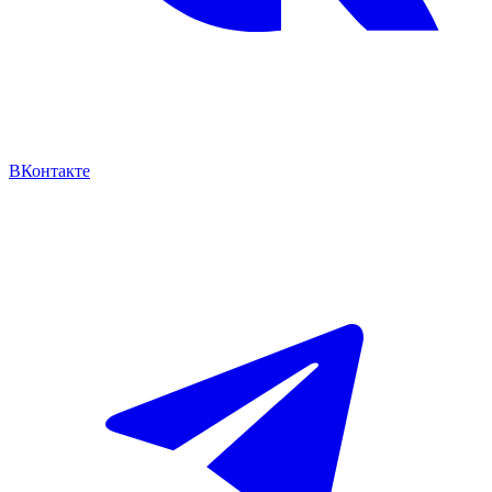
ВКонтакте