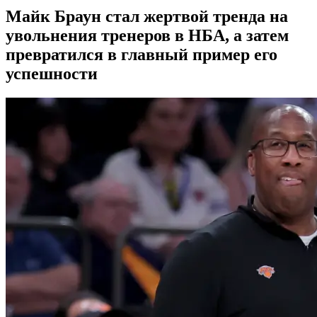
Майк Браун стал жертвой тренда на
увольнения тренеров в НБА, а затем
превратился в главный пример его
успешности