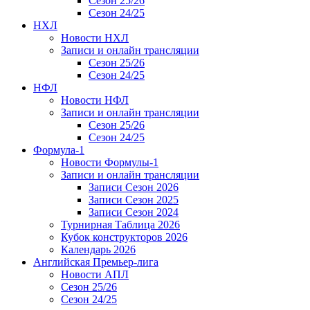
Сезон 25/26
Сезон 24/25
НХЛ
Новости НХЛ
Записи и онлайн трансляции
Сезон 25/26
Сезон 24/25
НФЛ
Новости НФЛ
Записи и онлайн трансляции
Сезон 25/26
Сезон 24/25
Формула-1
Новости Формулы-1
Записи и онлайн трансляции
Записи Сезон 2026
Записи Сезон 2025
Записи Сезон 2024
Турнирная Таблица 2026
Кубок конструкторов 2026
Календарь 2026
Английская Премьер-лига
Новости АПЛ
Сезон 25/26
Сезон 24/25