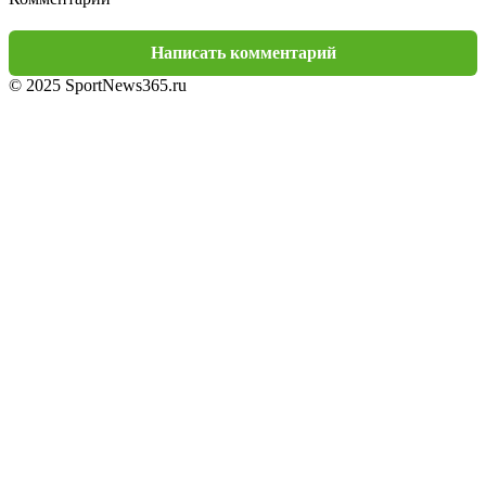
Написать комментарий
© 2025 SportNews365.ru