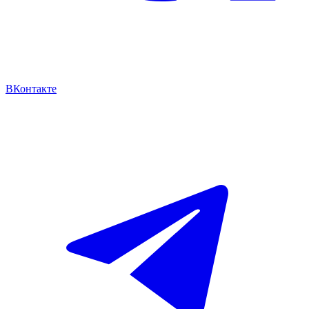
ВКонтакте