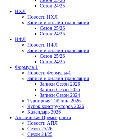
Сезон 25/26
Сезон 24/25
НХЛ
Новости НХЛ
Записи и онлайн трансляции
Сезон 25/26
Сезон 24/25
НФЛ
Новости НФЛ
Записи и онлайн трансляции
Сезон 25/26
Сезон 24/25
Формула-1
Новости Формулы-1
Записи и онлайн трансляции
Записи Сезон 2026
Записи Сезон 2025
Записи Сезон 2024
Турнирная Таблица 2026
Кубок конструкторов 2026
Календарь 2026
Английская Премьер-лига
Новости АПЛ
Сезон 25/26
Сезон 24/25