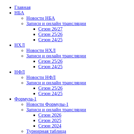
Главная
НБА
Новости НБА
Записи и онлайн трансляции
Сезон 26/27
Сезон 25/26
Сезон 24/25
НХЛ
Новости НХЛ
Записи и онлайн трансляции
Сезон 25/26
Сезон 24/25
НФЛ
Новости НФЛ
Записи и онлайн трансляции
Сезон 25/26
Сезон 24/25
Формула-1
Новости Формулы-1
Записи и онлайн трансляции
Сезон 2026
Сезон 2025
Сезон 2024
Турнирная таблица