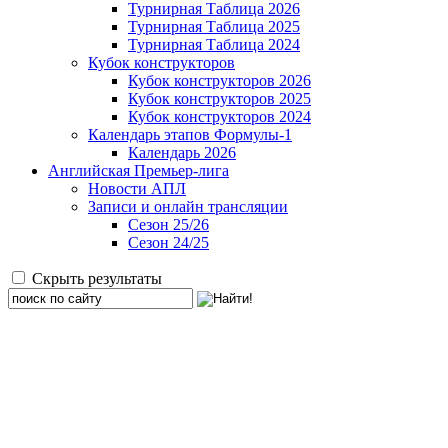
Турнирная Таблица 2026
Турнирная Таблица 2025
Турнирная Таблица 2024
Кубок конструкторов
Кубок конструкторов 2026
Кубок конструкторов 2025
Кубок конструкторов 2024
Календарь этапов Формулы-1
Календарь 2026
Английская Премьер-лига
Новости АПЛ
Записи и онлайн трансляции
Сезон 25/26
Сезон 24/25
Скрыть результаты