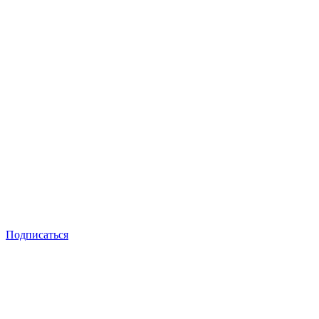
Подписаться