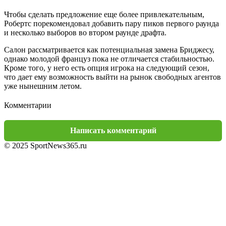
Чтобы сделать предложение еще более привлекательным,
Робертс порекомендовал добавить пару пиков первого раунда
и несколько выборов во втором раунде драфта.
Салон рассматривается как потенциальная замена Бриджесу,
однако молодой француз пока не отличается стабильностью.
Кроме того, у него есть опция игрока на следующий сезон,
что дает ему возможность выйти на рынок свободных агентов
уже нынешним летом.
Комментарии
Написать комментарий
© 2025 SportNews365.ru