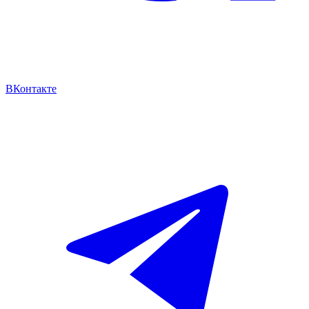
ВКонтакте