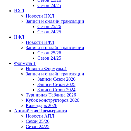
Сезон 25/26
Сезон 24/25
НХЛ
Новости НХЛ
Записи и онлайн трансляции
Сезон 25/26
Сезон 24/25
НФЛ
Новости НФЛ
Записи и онлайн трансляции
Сезон 25/26
Сезон 24/25
Формула-1
Новости Формулы-1
Записи и онлайн трансляции
Записи Сезон 2026
Записи Сезон 2025
Записи Сезон 2024
Турнирная Таблица 2026
Кубок конструкторов 2026
Календарь 2026
Английская Премьер-лига
Новости АПЛ
Сезон 25/26
Сезон 24/25