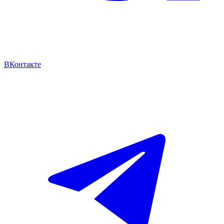
ВКонтакте