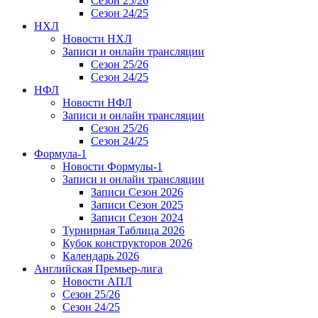
Сезон 25/26
Сезон 24/25
НХЛ
Новости НХЛ
Записи и онлайн трансляции
Сезон 25/26
Сезон 24/25
НФЛ
Новости НФЛ
Записи и онлайн трансляции
Сезон 25/26
Сезон 24/25
Формула-1
Новости Формулы-1
Записи и онлайн трансляции
Записи Сезон 2026
Записи Сезон 2025
Записи Сезон 2024
Турнирная Таблица 2026
Кубок конструкторов 2026
Календарь 2026
Английская Премьер-лига
Новости АПЛ
Сезон 25/26
Сезон 24/25