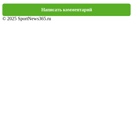
Написать комментарий
© 2025 SportNews365.ru