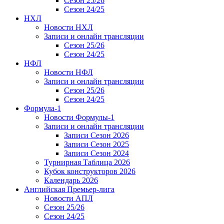
Сезон 25/26
Сезон 24/25
НХЛ
Новости НХЛ
Записи и онлайн трансляции
Сезон 25/26
Сезон 24/25
НФЛ
Новости НФЛ
Записи и онлайн трансляции
Сезон 25/26
Сезон 24/25
Формула-1
Новости Формулы-1
Записи и онлайн трансляции
Записи Сезон 2026
Записи Сезон 2025
Записи Сезон 2024
Турнирная Таблица 2026
Кубок конструкторов 2026
Календарь 2026
Английская Премьер-лига
Новости АПЛ
Сезон 25/26
Сезон 24/25