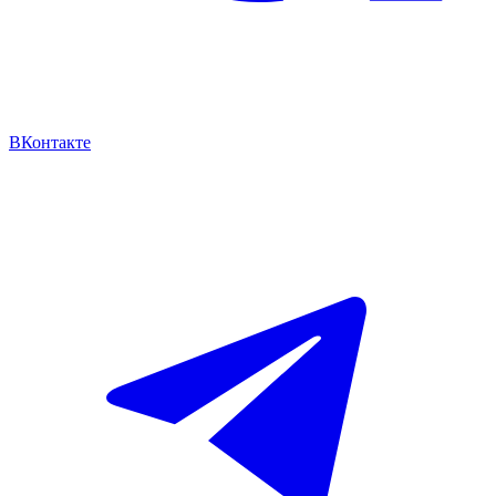
ВКонтакте