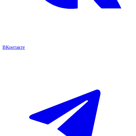
ВКонтакте