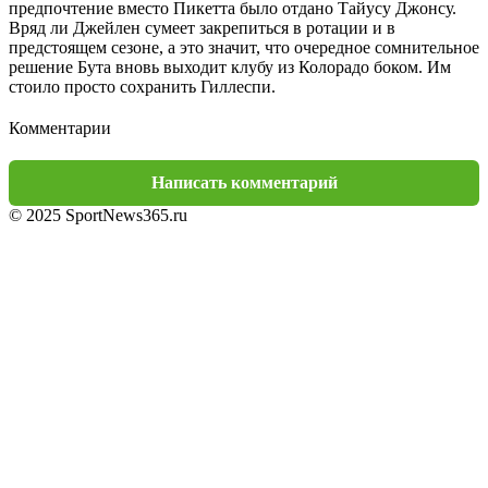
предпочтение вместо Пикетта было отдано Тайусу Джонсу.
Вряд ли Джейлен сумеет закрепиться в ротации и в
предстоящем сезоне, а это значит, что очередное сомнительное
решение Бута вновь выходит клубу из Колорадо боком. Им
стоило просто сохранить Гиллеспи.
Комментарии
Написать комментарий
© 2025 SportNews365.ru