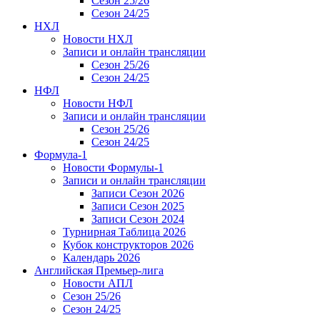
Сезон 25/26
Сезон 24/25
НХЛ
Новости НХЛ
Записи и онлайн трансляции
Сезон 25/26
Сезон 24/25
НФЛ
Новости НФЛ
Записи и онлайн трансляции
Сезон 25/26
Сезон 24/25
Формула-1
Новости Формулы-1
Записи и онлайн трансляции
Записи Сезон 2026
Записи Сезон 2025
Записи Сезон 2024
Турнирная Таблица 2026
Кубок конструкторов 2026
Календарь 2026
Английская Премьер-лига
Новости АПЛ
Сезон 25/26
Сезон 24/25