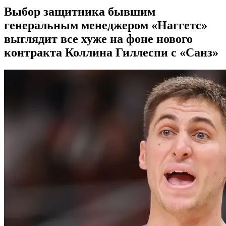
Выбор защитника бывшим
генеральным менеджером «Наггетс»
выглядит все хуже на фоне нового
контракта Коллина Гиллеспи с «Санз»