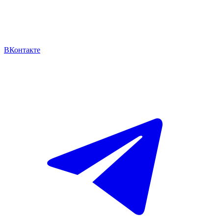
ВКонтакте