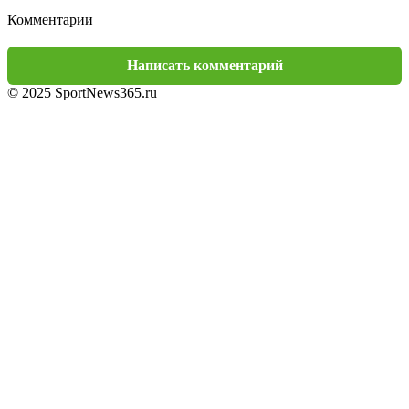
Комментарии
Написать комментарий
© 2025 SportNews365.ru