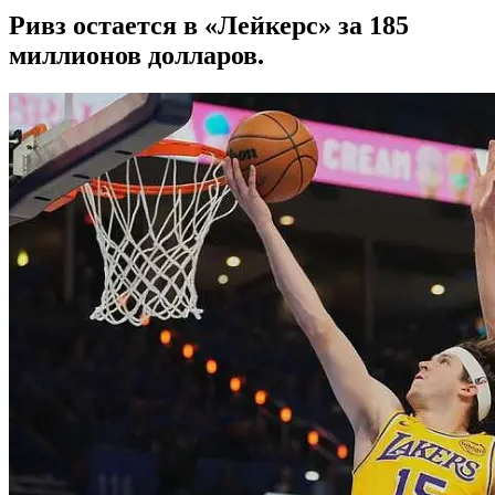
Ривз остается в «Лейкерс» за 185
миллионов долларов.