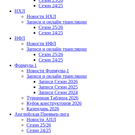
Сезон 25/26
Сезон 24/25
НХЛ
Новости НХЛ
Записи и онлайн трансляции
Сезон 25/26
Сезон 24/25
НФЛ
Новости НФЛ
Записи и онлайн трансляции
Сезон 25/26
Сезон 24/25
Формула-1
Новости Формулы-1
Записи и онлайн трансляции
Записи Сезон 2026
Записи Сезон 2025
Записи Сезон 2024
Турнирная Таблица 2026
Кубок конструкторов 2026
Календарь 2026
Английская Премьер-лига
Новости АПЛ
Сезон 25/26
Сезон 24/25