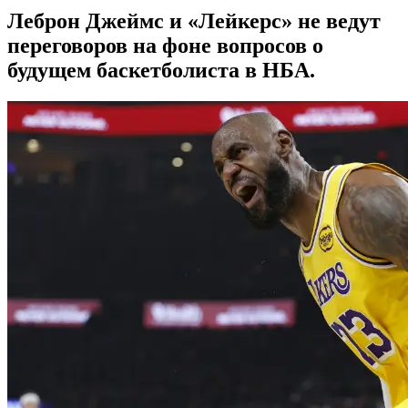
Леброн Джеймс и «Лейкерс» не ведут
переговоров на фоне вопросов о
будущем баскетболиста в НБА.