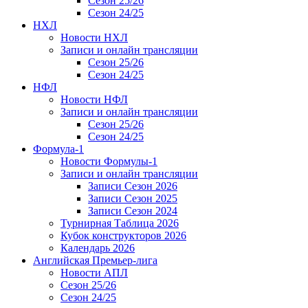
Сезон 25/26
Сезон 24/25
НХЛ
Новости НХЛ
Записи и онлайн трансляции
Сезон 25/26
Сезон 24/25
НФЛ
Новости НФЛ
Записи и онлайн трансляции
Сезон 25/26
Сезон 24/25
Формула-1
Новости Формулы-1
Записи и онлайн трансляции
Записи Сезон 2026
Записи Сезон 2025
Записи Сезон 2024
Турнирная Таблица 2026
Кубок конструкторов 2026
Календарь 2026
Английская Премьер-лига
Новости АПЛ
Сезон 25/26
Сезон 24/25