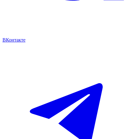
ВКонтакте