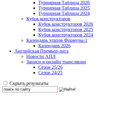
Турнирная Таблица 2026
Турнирная Таблица 2025
Турнирная Таблица 2024
Кубок конструкторов
Кубок конструкторов 2026
Кубок конструкторов 2025
Кубок конструкторов 2024
Календарь этапов Формулы-1
Календарь 2026
Английская Премьер-лига
Новости АПЛ
Записи и онлайн трансляции
Сезон 25/26
Сезон 24/25
Скрыть результаты