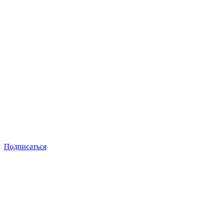
Подписаться