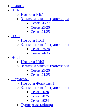
Главная
НБА
Новости НБА
Записи и онлайн трансляции
Сезон 26/27
Сезон 25/26
Сезон 24/25
НХЛ
Новости НХЛ
Записи и онлайн трансляции
Сезон 25/26
Сезон 24/25
НФЛ
Новости НФЛ
Записи и онлайн трансляции
Сезон 25/26
Сезон 24/25
Формула-1
Новости Формулы-1
Записи и онлайн трансляции
Сезон 2026
Сезон 2025
Сезон 2024
Турнирная таблица