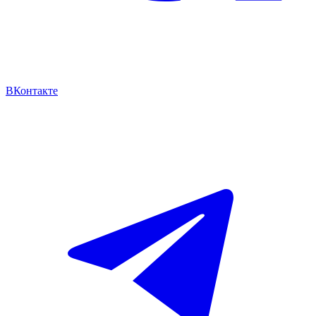
ВКонтакте