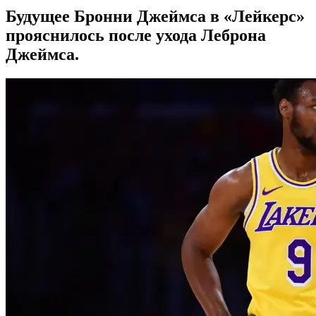
Будущее Бронни Джеймса в «Лейкерс»
прояснилось после ухода Леброна
Джеймса.