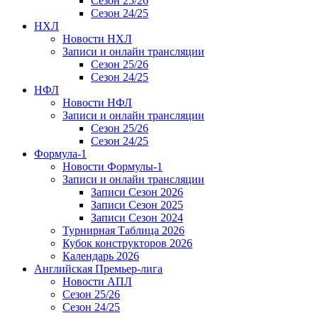
Сезон 25/26
Сезон 24/25
НХЛ
Новости НХЛ
Записи и онлайн трансляции
Сезон 25/26
Сезон 24/25
НФЛ
Новости НФЛ
Записи и онлайн трансляции
Сезон 25/26
Сезон 24/25
Формула-1
Новости Формулы-1
Записи и онлайн трансляции
Записи Сезон 2026
Записи Сезон 2025
Записи Сезон 2024
Турнирная Таблица 2026
Кубок конструкторов 2026
Календарь 2026
Английская Премьер-лига
Новости АПЛ
Сезон 25/26
Сезон 24/25