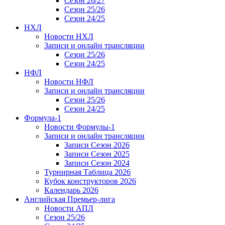
Сезон 26/27
Сезон 25/26
Сезон 24/25
НХЛ
Новости НХЛ
Записи и онлайн трансляции
Сезон 25/26
Сезон 24/25
НФЛ
Новости НФЛ
Записи и онлайн трансляции
Сезон 25/26
Сезон 24/25
Формула-1
Новости Формулы-1
Записи и онлайн трансляции
Записи Сезон 2026
Записи Сезон 2025
Записи Сезон 2024
Турнирная Таблица 2026
Кубок конструкторов 2026
Календарь 2026
Английская Премьер-лига
Новости АПЛ
Сезон 25/26