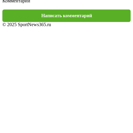
Комментарии
Написать комментарий
© 2025 SportNews365.ru