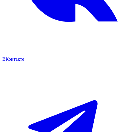
ВКонтакте