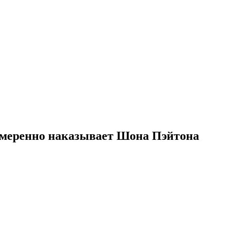
намеренно наказывает Шона Пэйтона