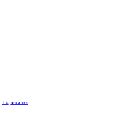
Подписаться