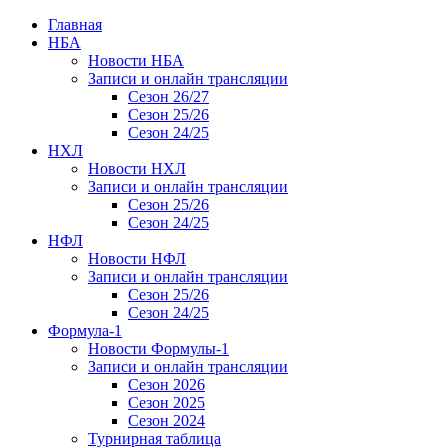
Главная
НБА
Новости НБА
Записи и онлайн трансляции
Сезон 26/27
Сезон 25/26
Сезон 24/25
НХЛ
Новости НХЛ
Записи и онлайн трансляции
Сезон 25/26
Сезон 24/25
НФЛ
Новости НФЛ
Записи и онлайн трансляции
Сезон 25/26
Сезон 24/25
Формула-1
Новости Формулы-1
Записи и онлайн трансляции
Сезон 2026
Сезон 2025
Сезон 2024
Турнирная таблица