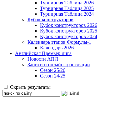
Турнирная Таблица 2026
Турнирная Таблица 2025
Турнирная Таблица 2024
Кубок конструкторов
Кубок конструкторов 2026
Кубок конструкторов 2025
Кубок конструкторов 2024
Календарь этапов Формулы-1
Календарь 2026
Английская Премьер-лига
Новости АПЛ
Записи и онлайн трансляции
Сезон 25/26
Сезон 24/25
Скрыть результаты