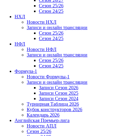
Сезон 26/27
Сезон 25/26
Сезон 24/25
НХЛ
Новости НХЛ
Записи и онлайн трансляции
Сезон 25/26
Сезон 24/25
НФЛ
Новости НФЛ
Записи и онлайн трансляции
Сезон 25/26
Сезон 24/25
Формула-1
Новости Формулы-1
Записи и онлайн трансляции
Записи Сезон 2026
Записи Сезон 2025
Записи Сезон 2024
Турнирная Таблица 2026
Кубок конструкторов 2026
Календарь 2026
Английская Премьер-лига
Новости АПЛ
Сезон 25/26