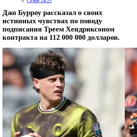
Сезон 24/25
Джо Бурроу рассказал о своих
истинных чувствах по поводу
подписания Треем Хендриксоном
контракта на 112 000 000 долларов.