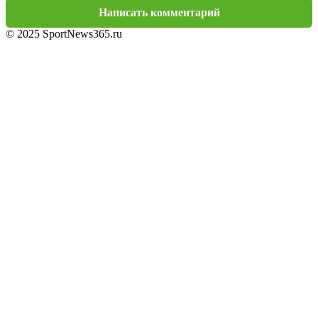
Написать комментарий
© 2025 SportNews365.ru