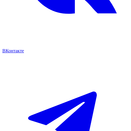
ВКонтакте