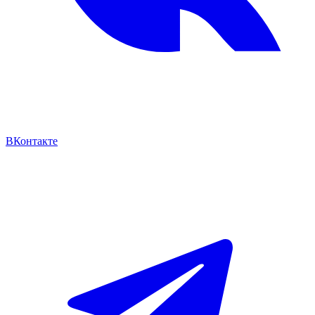
ВКонтакте