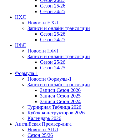
Сезон 26/27
Сезон 25/26
Сезон 24/25
НХЛ
Новости НХЛ
Записи и онлайн трансляции
Сезон 25/26
Сезон 24/25
НФЛ
Новости НФЛ
Записи и онлайн трансляции
Сезон 25/26
Сезон 24/25
Формула-1
Новости Формулы-1
Записи и онлайн трансляции
Записи Сезон 2026
Записи Сезон 2025
Записи Сезон 2024
Турнирная Таблица 2026
Кубок конструкторов 2026
Календарь 2026
Английская Премьер-лига
Новости АПЛ
Сезон 25/26