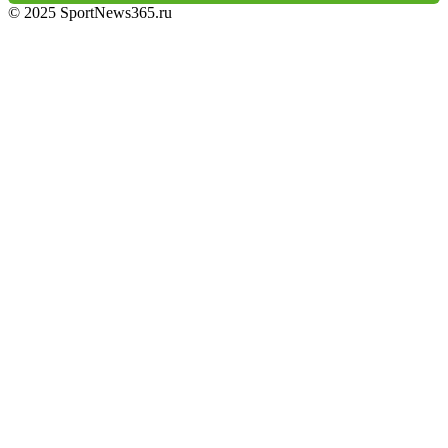
© 2025 SportNews365.ru