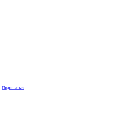
Подписаться