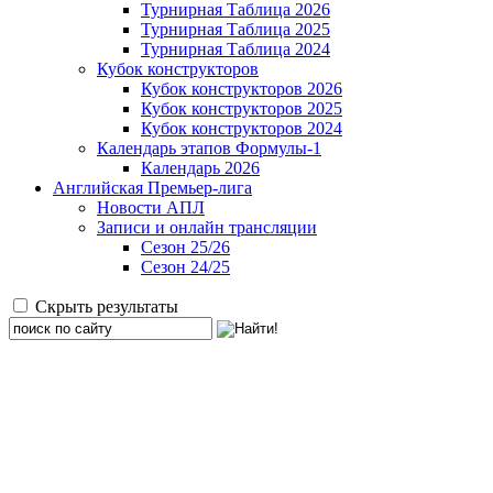
Турнирная Таблица 2026
Турнирная Таблица 2025
Турнирная Таблица 2024
Кубок конструкторов
Кубок конструкторов 2026
Кубок конструкторов 2025
Кубок конструкторов 2024
Календарь этапов Формулы-1
Календарь 2026
Английская Премьер-лига
Новости АПЛ
Записи и онлайн трансляции
Сезон 25/26
Сезон 24/25
Скрыть результаты