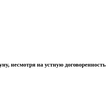
ну, несмотря на устную договоренность