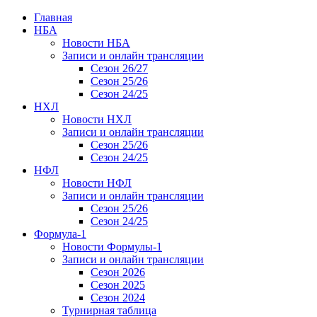
Главная
НБА
Новости НБА
Записи и онлайн трансляции
Сезон 26/27
Сезон 25/26
Сезон 24/25
НХЛ
Новости НХЛ
Записи и онлайн трансляции
Сезон 25/26
Сезон 24/25
НФЛ
Новости НФЛ
Записи и онлайн трансляции
Сезон 25/26
Сезон 24/25
Формула-1
Новости Формулы-1
Записи и онлайн трансляции
Сезон 2026
Сезон 2025
Сезон 2024
Турнирная таблица