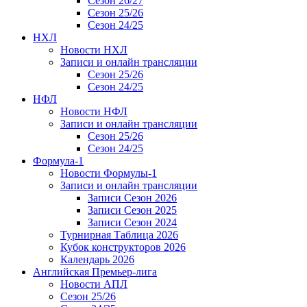
Сезон 26/27
Сезон 25/26
Сезон 24/25
НХЛ
Новости НХЛ
Записи и онлайн трансляции
Сезон 25/26
Сезон 24/25
НФЛ
Новости НФЛ
Записи и онлайн трансляции
Сезон 25/26
Сезон 24/25
Формула-1
Новости Формулы-1
Записи и онлайн трансляции
Записи Сезон 2026
Записи Сезон 2025
Записи Сезон 2024
Турнирная Таблица 2026
Кубок конструкторов 2026
Календарь 2026
Английская Премьер-лига
Новости АПЛ
Сезон 25/26