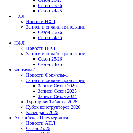
Сезон 26/27
Сезон 25/26
Сезон 24/25
НХЛ
Новости НХЛ
Записи и онлайн трансляции
Сезон 25/26
Сезон 24/25
НФЛ
Новости НФЛ
Записи и онлайн трансляции
Сезон 25/26
Сезон 24/25
Формула-1
Новости Формулы-1
Записи и онлайн трансляции
Записи Сезон 2026
Записи Сезон 2025
Записи Сезон 2024
Турнирная Таблица 2026
Кубок конструкторов 2026
Календарь 2026
Английская Премьер-лига
Новости АПЛ
Сезон 25/26