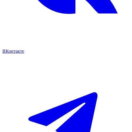
ВКонтакте