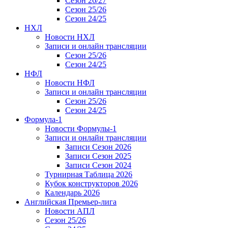
Сезон 26/27
Сезон 25/26
Сезон 24/25
НХЛ
Новости НХЛ
Записи и онлайн трансляции
Сезон 25/26
Сезон 24/25
НФЛ
Новости НФЛ
Записи и онлайн трансляции
Сезон 25/26
Сезон 24/25
Формула-1
Новости Формулы-1
Записи и онлайн трансляции
Записи Сезон 2026
Записи Сезон 2025
Записи Сезон 2024
Турнирная Таблица 2026
Кубок конструкторов 2026
Календарь 2026
Английская Премьер-лига
Новости АПЛ
Сезон 25/26