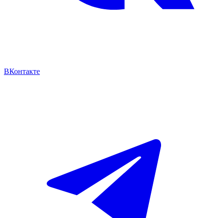
ВКонтакте