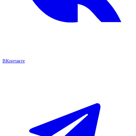
ВКонтакте