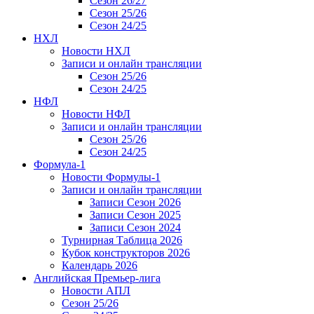
Сезон 26/27
Сезон 25/26
Сезон 24/25
НХЛ
Новости НХЛ
Записи и онлайн трансляции
Сезон 25/26
Сезон 24/25
НФЛ
Новости НФЛ
Записи и онлайн трансляции
Сезон 25/26
Сезон 24/25
Формула-1
Новости Формулы-1
Записи и онлайн трансляции
Записи Сезон 2026
Записи Сезон 2025
Записи Сезон 2024
Турнирная Таблица 2026
Кубок конструкторов 2026
Календарь 2026
Английская Премьер-лига
Новости АПЛ
Сезон 25/26