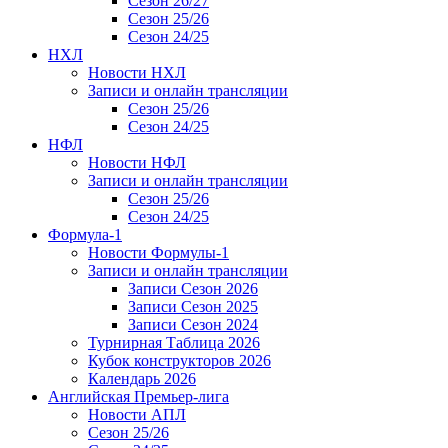
Сезон 26/27
Сезон 25/26
Сезон 24/25
НХЛ
Новости НХЛ
Записи и онлайн трансляции
Сезон 25/26
Сезон 24/25
НФЛ
Новости НФЛ
Записи и онлайн трансляции
Сезон 25/26
Сезон 24/25
Формула-1
Новости Формулы-1
Записи и онлайн трансляции
Записи Сезон 2026
Записи Сезон 2025
Записи Сезон 2024
Турнирная Таблица 2026
Кубок конструкторов 2026
Календарь 2026
Английская Премьер-лига
Новости АПЛ
Сезон 25/26