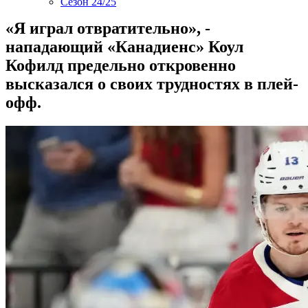
Сезон 24/25
«Я играл отвратительно», -
нападающий «Канадиенс» Коул
Кофилд предельно откровенно
высказался о своих трудностях в плей-
офф.