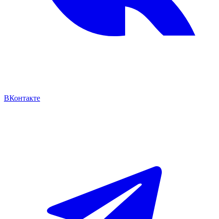
ВКонтакте