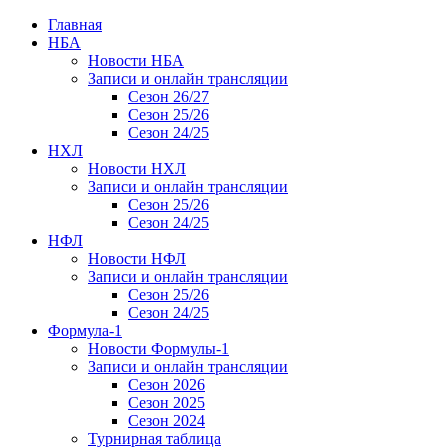
Главная
НБА
Новости НБА
Записи и онлайн трансляции
Сезон 26/27
Сезон 25/26
Сезон 24/25
НХЛ
Новости НХЛ
Записи и онлайн трансляции
Сезон 25/26
Сезон 24/25
НФЛ
Новости НФЛ
Записи и онлайн трансляции
Сезон 25/26
Сезон 24/25
Формула-1
Новости Формулы-1
Записи и онлайн трансляции
Сезон 2026
Сезон 2025
Сезон 2024
Турнирная таблица