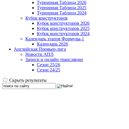
Турнирная Таблица 2026
Турнирная Таблица 2025
Турнирная Таблица 2024
Кубок конструкторов
Кубок конструкторов 2026
Кубок конструкторов 2025
Кубок конструкторов 2024
Календарь этапов Формулы-1
Календарь 2026
Английская Премьер-лига
Новости АПЛ
Записи и онлайн трансляции
Сезон 25/26
Сезон 24/25
Скрыть результаты