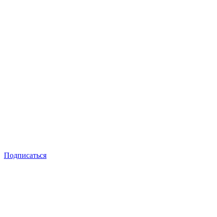
Подписаться