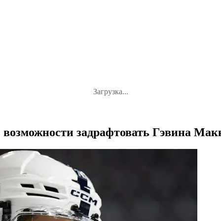
Загрузка...
 возможности задрафтовать Гэвина Мак