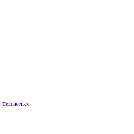
Подписаться