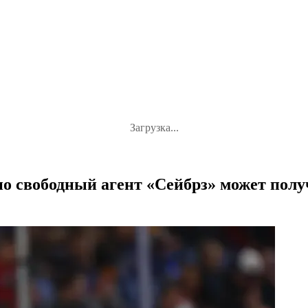
Загрузка...
о свободный агент «Сейбрз» может полу