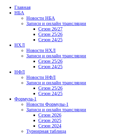
Главная
НБА
Новости НБА
Записи и онлайн трансляции
Сезон 26/27
Сезон 25/26
Сезон 24/25
НХЛ
Новости НХЛ
Записи и онлайн трансляции
Сезон 25/26
Сезон 24/25
НФЛ
Новости НФЛ
Записи и онлайн трансляции
Сезон 25/26
Сезон 24/25
Формула-1
Новости Формулы-1
Записи и онлайн трансляции
Сезон 2026
Сезон 2025
Сезон 2024
Турнирная таблица