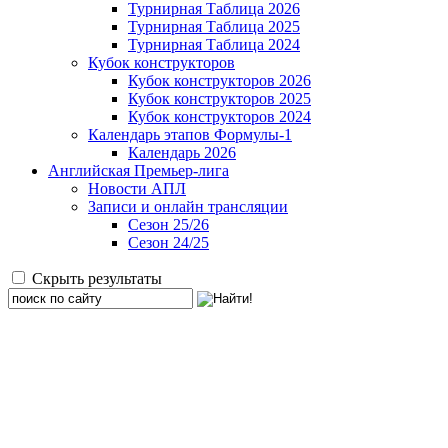
Турнирная Таблица 2026
Турнирная Таблица 2025
Турнирная Таблица 2024
Кубок конструкторов
Кубок конструкторов 2026
Кубок конструкторов 2025
Кубок конструкторов 2024
Календарь этапов Формулы-1
Календарь 2026
Английская Премьер-лига
Новости АПЛ
Записи и онлайн трансляции
Сезон 25/26
Сезон 24/25
Скрыть результаты