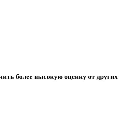
чить более высокую оценку от других