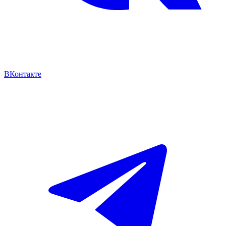
ВКонтакте