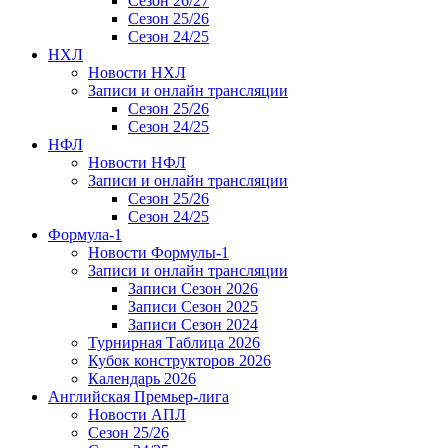
Сезон 26/27
Сезон 25/26
Сезон 24/25
НХЛ
Новости НХЛ
Записи и онлайн трансляции
Сезон 25/26
Сезон 24/25
НФЛ
Новости НФЛ
Записи и онлайн трансляции
Сезон 25/26
Сезон 24/25
Формула-1
Новости Формулы-1
Записи и онлайн трансляции
Записи Сезон 2026
Записи Сезон 2025
Записи Сезон 2024
Турнирная Таблица 2026
Кубок конструкторов 2026
Календарь 2026
Английская Премьер-лига
Новости АПЛ
Сезон 25/26