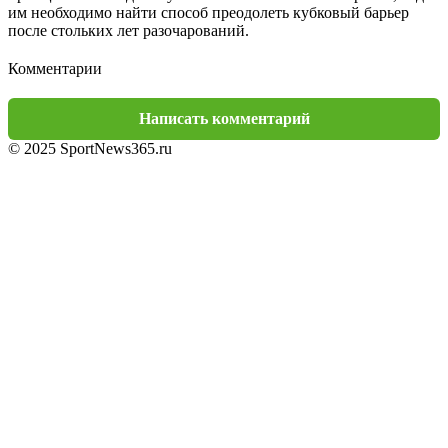
им необходимо найти способ преодолеть кубковый барьер
после стольких лет разочарований.
Комментарии
Написать комментарий
© 2025 SportNews365.ru