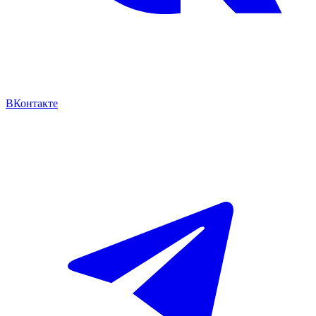
ВКонтакте